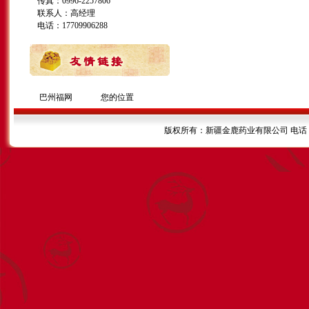
传真：0996-2257806
联系人：高经理
电话：17709906288
巴州福网
您的位置
版权所有：新疆金鹿药业有限公司 电话：099