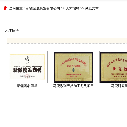
当前位置：
新疆金鹿药业有限公司
>>
人才招聘
>> 浏览文章
人才招聘
新疆著名商标
马鹿系列产品加工龙头项目
马鹿研究