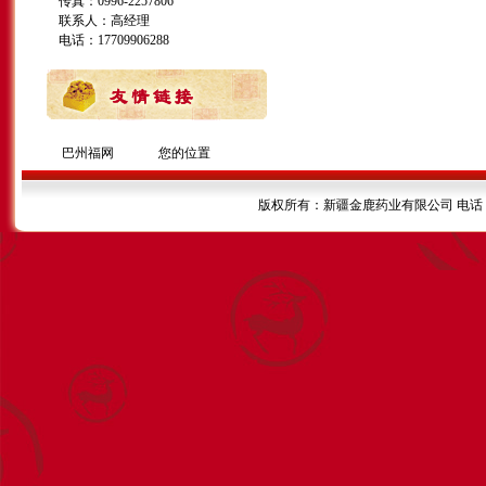
传真：0996-2257806
联系人：高经理
电话：17709906288
巴州福网
您的位置
版权所有：新疆金鹿药业有限公司 电话：099