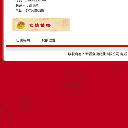
传真：0996-2257806
联系人：高经理
电话：17709906288
巴州福网
您的位置
版权所有：新疆金鹿药业有限公司 电话：099